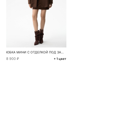
ЮБКА МИНИ С ОТДЕЛКОЙ ПОД ЗАМШУ
8 900 ₽
+ 1 цвет