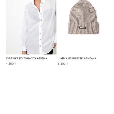
РУБАШКА ИЗ ТОНКОГО ХЛОПКА
ШАПКА ИЗ ШЕРСТИ АЛЬПАКА
4 850 ₽
6 300 ₽