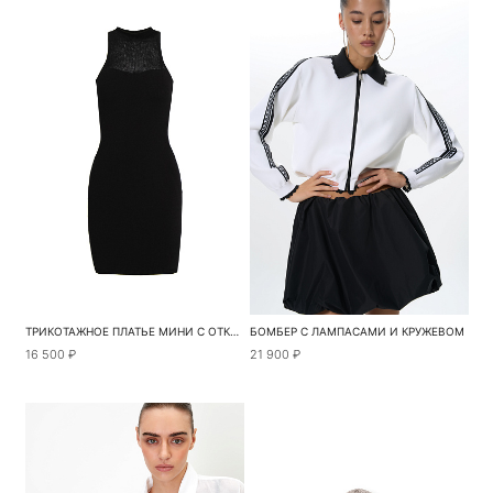
ТРИКОТАЖНОЕ ПЛАТЬЕ МИНИ С ОТКРЫТЫМИ ПЛЕЧАМИ
БОМБЕР С ЛАМПАСАМИ И КРУЖЕВОМ
16 500 ₽
21 900 ₽