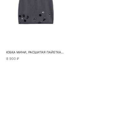
ЮБКА МИНИ, РАСШИТАЯ ПАЙЕТКАМИ
8 900 ₽