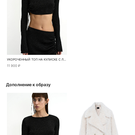
УКОРОЧЕННЫЙ ТОП НА КУЛИСКЕ С ЛЮРЕКСОМ
11 900 ₽
Дополнение к образу