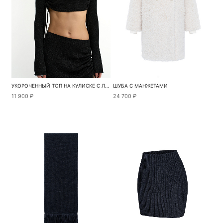
УКОРОЧЕННЫЙ ТОП НА КУЛИСКЕ С ЛЮРЕКСОМ
ШУБА С МАНЖЕТАМИ
11 900 ₽
24 700 ₽