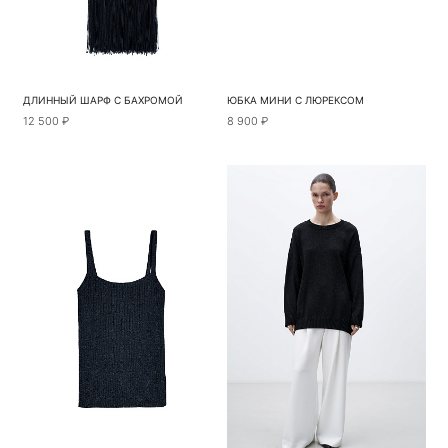
ДЛИННЫЙ ШАРФ С БАХРОМОЙ
ЮБКА МИНИ С ЛЮРЕКСОМ
12 500 ₽
8 900 ₽