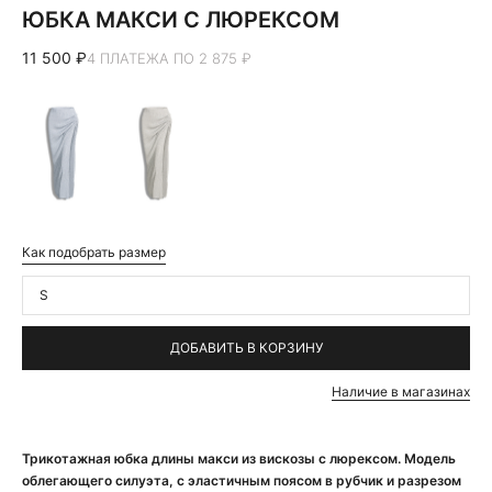
ЮБКА МАКСИ С ЛЮРЕКСОМ
11 500 ₽
4 ПЛАТЕЖА ПО 2 875 ₽
Как подобрать размер
S
ДОБАВИТЬ В КОРЗИНУ
Наличие в магазинах
Трикотажная юбка длины макси из вискозы с люрексом. Модель
облегающего силуэта, с эластичным поясом в рубчик и разрезом