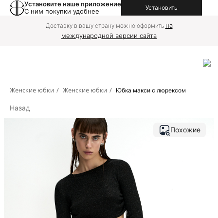
Установите наше приложение
Установить
С ним покупки удобнее
на
Доставку в вашу страну можно оформить
международной версии сайта
Женские юбки
/
Женские юбки
/
Юбка макси с люрексом
Назад
Похожие