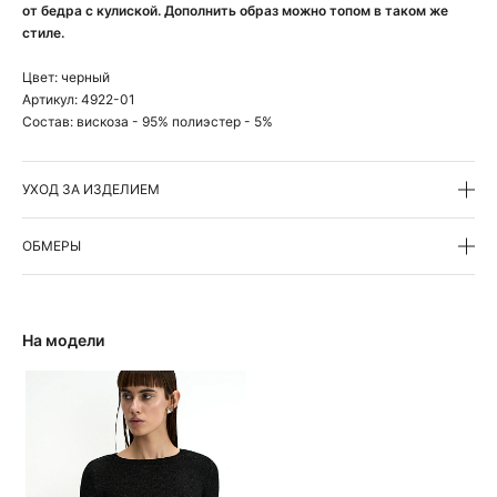
от бедра с кулиской. Дополнить образ можно топом в таком же
стиле.
Цвет:
черный
Артикул:
4922-01
Состав:
вискоза - 95% полиэстер - 5%
УХОД ЗА ИЗДЕЛИЕМ
ОБМЕРЫ
На модели