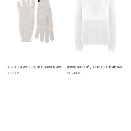
ПЕРЧАТКИ ИЗ ШЕРСТИ И КАШЕМИРА
ТРИКОТАЖНЫЙ ДЖЕМПЕР С ИМИТАЦИЕЙ БЮСТЬЕ
3 900 ₽
13 500 ₽