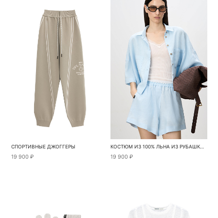
СПОРТИВНЫЕ ДЖОГГЕРЫ
КОСТЮМ ИЗ 100% ЛЬНА ИЗ РУБАШКИ И ШОРТ
19 900 ₽
19 900 ₽