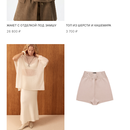
ЖАКЕТ С ОТДЕЛКОЙ ПОД ЗАМШУ
ТОП ИЗ ШЕРСТИ И КАШЕМИРА
26 800 ₽
3 700 ₽