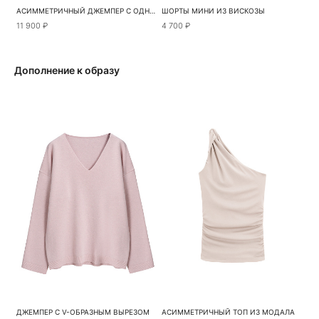
АСИММЕТРИЧНЫЙ ДЖЕМПЕР С ОДНИМ РУКАВОМ
ШОРТЫ МИНИ ИЗ ВИСКОЗЫ
11 900 ₽
4 700 ₽
Дополнение к образу
ДЖЕМПЕР С V-ОБРАЗНЫМ ВЫРЕЗОМ
АСИММЕТРИЧНЫЙ ТОП ИЗ МОДАЛА