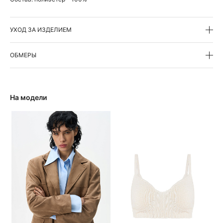
УХОД ЗА ИЗДЕЛИЕМ
ОБМЕРЫ
На модели