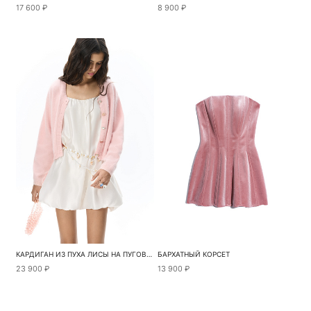
17 600 ₽
8 900 ₽
КАРДИГАН ИЗ ПУХА ЛИСЫ НА ПУГОВИЦАХ
БАРХАТНЫЙ КОРСЕТ
23 900 ₽
13 900 ₽