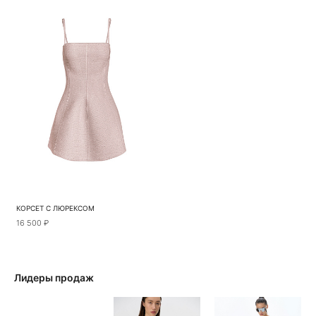
КОРСЕТ С ЛЮРЕКСОМ
16 500 ₽
Лидеры продаж