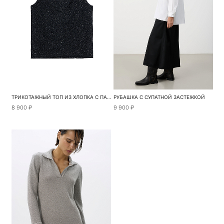
ТРИКОТАЖНЫЙ ТОП ИЗ ХЛОПКА С ПАЙЕТКАМИ
РУБАШКА С СУПАТНОЙ ЗАСТЕЖКОЙ
8 900 ₽
9 900 ₽