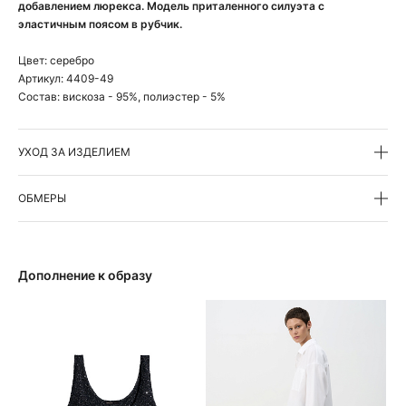
добавлением люрекса. Модель приталенного силуэта с
эластичным поясом в рубчик.
Цвет:
серебро
Артикул:
4409-49
Состав:
вискоза - 95%, полиэстер - 5%
УХОД ЗА ИЗДЕЛИЕМ
ОБМЕРЫ
Дополнение к образу