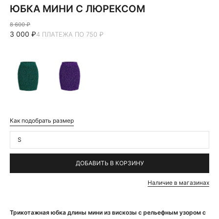
ЮБКА МИНИ С ЛЮРЕКСОМ
8 600 ₽
3 000 ₽
4 ПЛАТЕЖА ПО 750 ₽
Как подобрать размер
S
ДОБАВИТЬ В КОРЗИНУ
Наличие в магазинах
Трикотажная юбка длины мини из вискозы с рельефным узором с