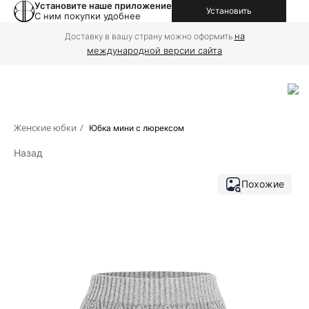
Установите наше приложение
Установить
С ним покупки удобнее
на
Доставку в вашу страну можно оформить
международной версии сайта
Женские юбки
/
Юбка мини с люрексом
Назад
Похожие