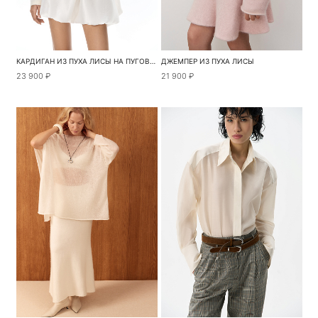
КАРДИГАН ИЗ ПУХА ЛИСЫ НА ПУГОВИЦАХ
ДЖЕМПЕР ИЗ ПУХА ЛИСЫ
23 900 ₽
21 900 ₽