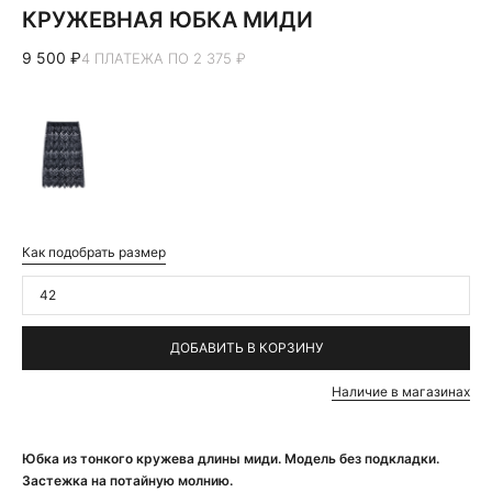
КРУЖЕВНАЯ ЮБКА МИДИ
9 500 ₽
4 ПЛАТЕЖА ПО 2 375 ₽
Как подобрать размер
42
ДОБАВИТЬ В КОРЗИНУ
Наличие в магазинах
Юбка из тонкого кружева длины миди. Модель без подкладки.
Застежка на потайную молнию.