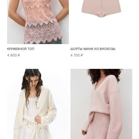
КРУЖЕВНОЙ ТОП
ШОРТЫ МИНИ ИЗ ВИСКОЗЫ
4 900 ₽
4 700 ₽