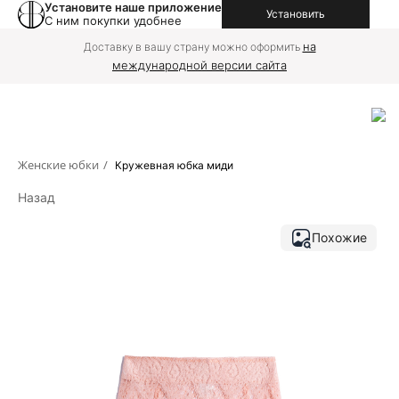
Установите наше приложение
Установить
С ним покупки удобнее
на
Доставку в вашу страну можно оформить
международной версии сайта
Женские юбки
/
Кружевная юбка миди
Назад
Похожие