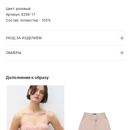
Цвет:
розовый
Артикул:
6356-17
Состав:
полиэстер - 100%
УХОД ЗА ИЗДЕЛИЕМ
ОБМЕРЫ
Дополнение к образу