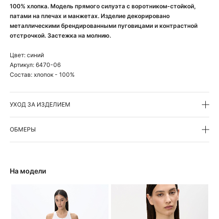
100% хлопка. Модель прямого силуэта с воротником-стойкой,
патами на плечах и манжетах. Изделие декорировано
металлическими брендированными пуговицами и контрастной
отстрочкой. Застежка на молнию.
Цвет:
синий
Артикул:
6470-06
Состав:
хлопок - 100%
УХОД ЗА ИЗДЕЛИЕМ
ОБМЕРЫ
На модели