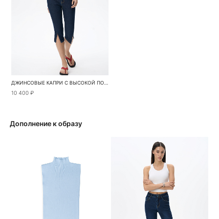
ДЖИНСОВЫЕ КАПРИ С ВЫСОКОЙ ПОСАДКОЙ
10 400 ₽
Дополнение к образу