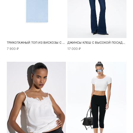
ТРИКОТАЖНЫЙ ТОП ИЗ ВИСКОЗЫ С ВЫСОКИМ ВОРОТОМ
ДЖИНСЫ КЛЕШ С ВЫСОКОЙ ПОСАДКОЙ
7 900 ₽
17 000 ₽