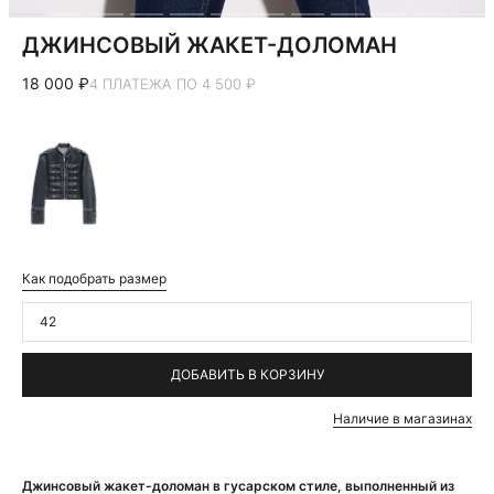
ДЖИНСОВЫЙ ЖАКЕТ-ДОЛОМАН
18 000 ₽
4 ПЛАТЕЖА ПО 4 500 ₽
Как подобрать размер
42
ДОБАВИТЬ В КОРЗИНУ
Наличие в магазинах
Джинсовый жакет-доломан в гусарском стиле, выполненный из