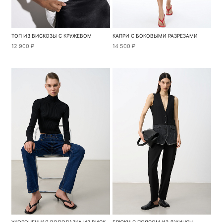
ТОП ИЗ ВИСКОЗЫ С КРУЖЕВОМ
КАПРИ С БОКОВЫМИ РАЗРЕЗАМИ
12 900 ₽
14 500 ₽