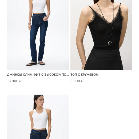
ДЖИНСЫ СЛИМ ФИТ С ВЫСОКОЙ ПОСАДКОЙ
ТОП С КРУЖЕВОМ
16 000 ₽
8 900 ₽