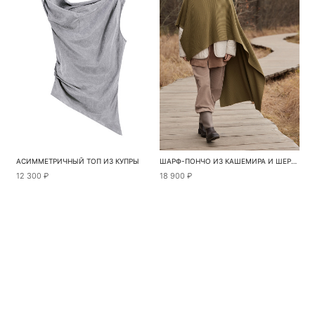
АСИММЕТРИЧНЫЙ ТОП ИЗ КУПРЫ
ШАРФ-ПОНЧО ИЗ КАШЕМИРА И ШЕРСТИ
12 300 ₽
18 900 ₽