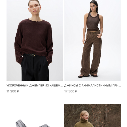
УКОРОЧЕННЫЙ ДЖЕМПЕР ИЗ КАШЕМИРА И ШЕРСТИ
ДЖИНСЫ С АНИМАЛИСТИЧНЫМ ПРИНТОМ
11 300 ₽
17 500 ₽