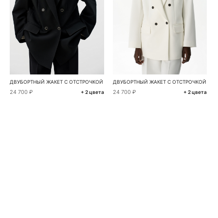
ДВУБОРТНЫЙ ЖАКЕТ С ОТСТРОЧКОЙ
ДВУБОРТНЫЙ ЖАКЕТ С ОТСТРОЧКОЙ
24 700 ₽
24 700 ₽
+ 2 цвета
+ 2 цвета