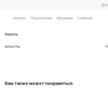
Дос
Каталог
Покупателям
Магазины
Lookbook
Жакеты
П
ФИЛЬТРЫ
Вам также может понравиться