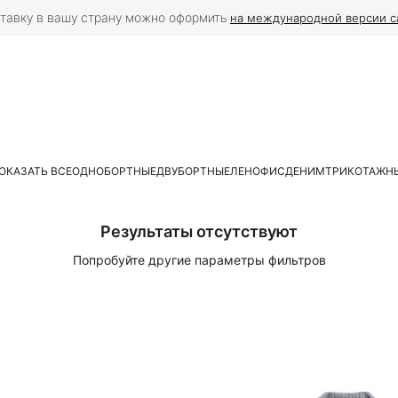
тавку в вашу страну можно оформить
на международной версии с
ОКАЗАТЬ ВСЕ
ОДНОБОРТНЫЕ
ДВУБОРТНЫЕ
ЛЕН
ОФИС
ДЕНИМ
ТРИКОТАЖН
Результаты отсутствуют
Попробуйте другие параметры фильтров