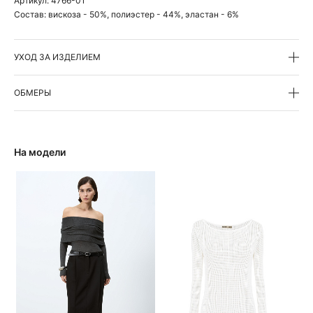
Артикул:
4766-01
Состав:
вискоза - 50%, полиэстер - 44%, эластан - 6%
УХОД ЗА ИЗДЕЛИЕМ
ОБМЕРЫ
На модели