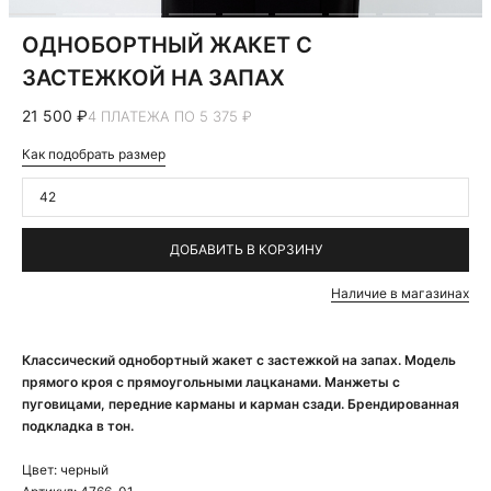
ОДНОБОРТНЫЙ ЖАКЕТ С
ЗАСТЕЖКОЙ НА ЗАПАХ
21 500 ₽
4 ПЛАТЕЖА ПО 5 375 ₽
Как подобрать размер
42
ДОБАВИТЬ В КОРЗИНУ
Наличие в магазинах
Классический однобортный жакет с застежкой на запах. Модель
прямого кроя с прямоугольными лацканами. Манжеты с
пуговицами, передние карманы и карман сзади. Брендированная
подкладка в тон.
Цвет:
черный