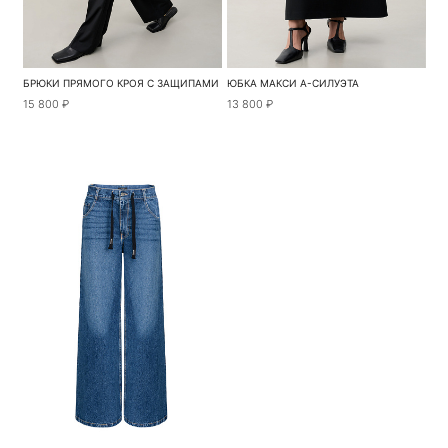
БРЮКИ ПРЯМОГО КРОЯ С ЗАЩИПАМИ
ЮБКА МАКСИ А-СИЛУЭТА
15 800 ₽
13 800 ₽