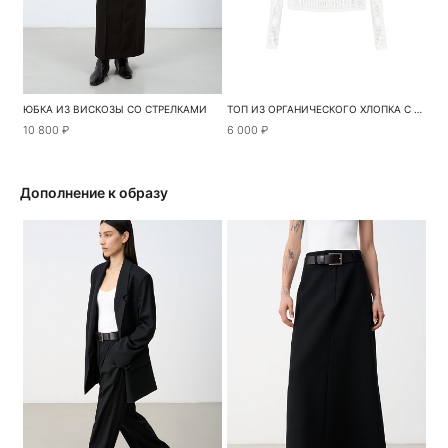
ЮБКА ИЗ ВИСКОЗЫ СО СТРЕЛКАМИ
ТОП ИЗ ОРГАНИЧЕСКОГО ХЛОПКА С ДЛИННЫМИ РУКАВАМИ
10 800 ₽
6 000 ₽
Дополнение к образу