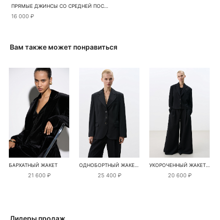
ПРЯМЫЕ ДЖИНСЫ СО СРЕДНЕЙ ПОСАДКОЙ
16 000 ₽
Вам также может понравиться
БАРХАТНЫЙ ЖАКЕТ
ОДНОБОРТНЫЙ ЖАКЕТ ИЗ ШЕРСТИ
УКОРОЧЕННЫЙ ЖАКЕТ ИЗ ПОЛИВИСКОЗЫ
21 600 ₽
25 400 ₽
20 600 ₽
Лидеры продаж