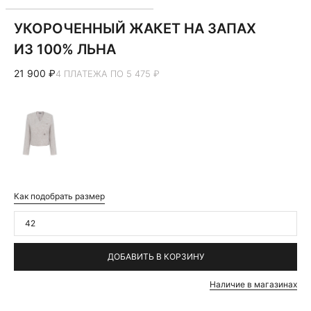
УКОРОЧЕННЫЙ ЖАКЕТ НА ЗАПАХ
ИЗ 100% ЛЬНА
21 900 ₽
4 ПЛАТЕЖА ПО 5 475 ₽
Как подобрать размер
42
ДОБАВИТЬ В КОРЗИНУ
Наличие в магазинах