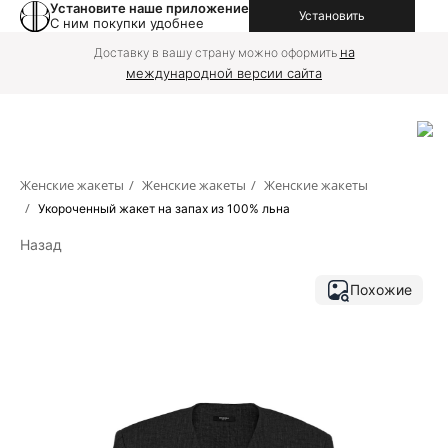
Установите наше приложение
Установить
С ним покупки удобнее
на
Доставку в вашу страну можно оформить
международной версии сайта
Женские жакеты
/
Женские жакеты
/
Женские жакеты
/
Укороченный жакет на запах из 100% льна
Назад
Похожие