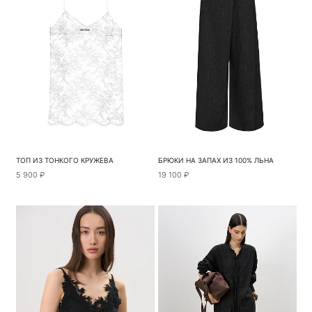
ТОП ИЗ ТОНКОГО КРУЖЕВА
БРЮКИ НА ЗАПАХ ИЗ 100% ЛЬНА
5 900 ₽
19 100 ₽