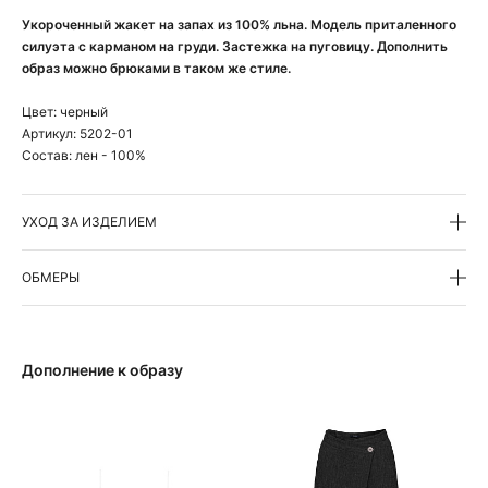
Укороченный жакет на запах из 100% льна. Модель приталенного
силуэта с карманом на груди. Застежка на пуговицу. Дополнить
образ можно брюками в таком же стиле.
Цвет:
черный
Артикул:
5202-01
Состав:
лен - 100%
УХОД ЗА ИЗДЕЛИЕМ
ОБМЕРЫ
Дополнение к образу