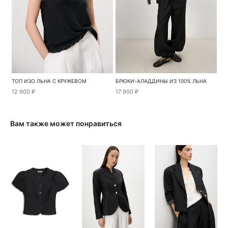
ТОП ИЗО ЛЬНА С КРУЖЕВОМ
БРЮКИ-АЛАДДИНЫ ИЗ 100% ЛЬНА
12 900 ₽
17 900 ₽
Вам также может понравиться