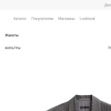
Дос
Каталог
Покупателям
Магазины
Lookbook
Жакеты
П
ФИЛЬТРЫ