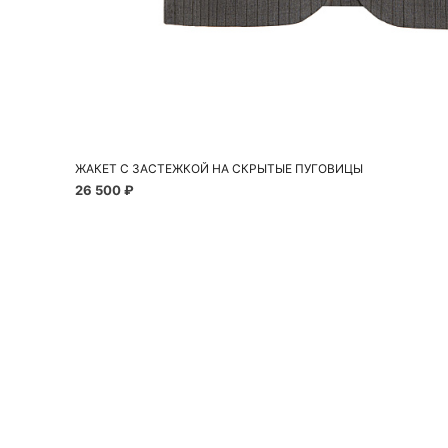
Добавить в корзину
S
M
ЖАКЕТ С ЗАСТЕЖКОЙ НА СКРЫТЫЕ ПУГОВИЦЫ
26 500 ₽