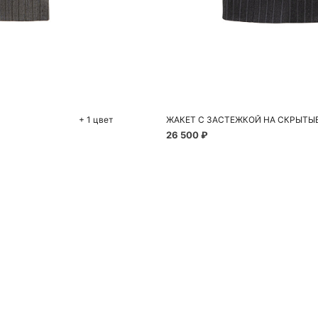
До
S
+ 1 цвет
ЖАКЕТ С ЗАСТЕЖКОЙ НА СКРЫТЫ
26 500 ₽