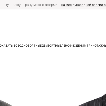
тавку в вашу страну можно оформить
на международной версии с
ОКАЗАТЬ ВСЕ
ОДНОБОРТНЫЕ
ДВУБОРТНЫЕ
ЛЕН
ОФИС
ДЕНИМ
ТРИКОТАЖН