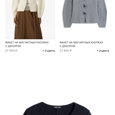
ЖАКЕТ НА МАГНИТНЫХ КНОПКАХ
ЖАКЕТ НА МАГНИТНЫХ КНОПКАХ
С ДЕКОРОМ
С ДЕКОРОМ
27 900 ₽
27 900 ₽
+ 2 цвета
+ 2 цвета