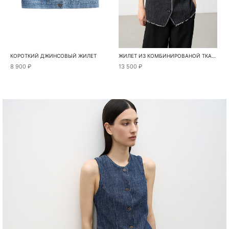
КОРОТКИЙ ДЖИНСОВЫЙ ЖИЛЕТ
ЖИЛЕТ ИЗ КОМБИНИРОВАНОЙ ТКАНИ
8 900 ₽
13 500 ₽