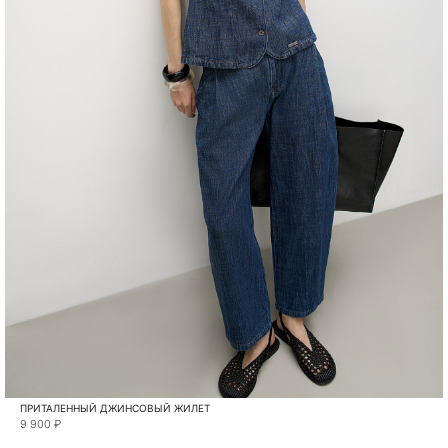
ПРИТАЛЕННЫЙ ДЖИНСОВЫЙ ЖИЛЕТ
9 900 ₽