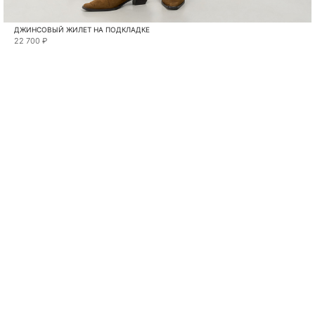
ДЖИНСОВЫЙ ЖИЛЕТ НА ПОДКЛАДКЕ
22 700 ₽
VKONTAKTE
TELEGRAM
MAX