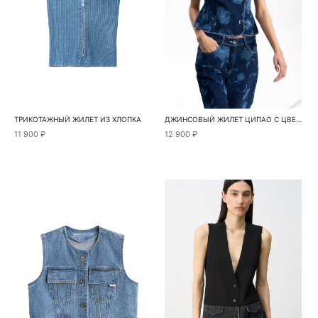
ТРИКОТАЖНЫЙ ЖИЛЕТ ИЗ ХЛОПКА
ДЖИНСОВЫЙ ЖИЛЕТ ЦИПАО С ЦВЕТОЧНЫМ ПРИНТОМ
11 900 ₽
12 900 ₽