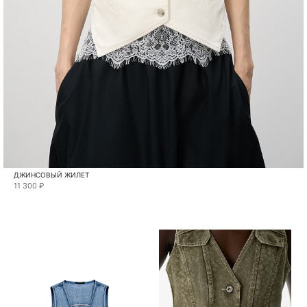
ДЖИНСОВЫЙ ЖИЛЕТ
11 300 ₽