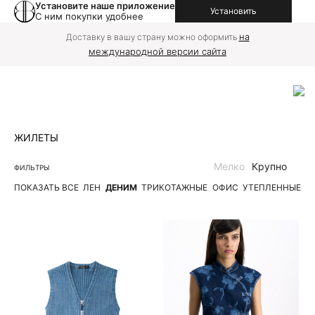
Установите наше приложение
Установить
С ним покупки удобнее
на
Доставку в вашу страну можно оформить
международной версии сайта
ЖИЛЕТЫ
Мелко
Крупно
ФИЛЬТРЫ
ПОКАЗАТЬ ВСЕ
ЛЕН
ДЕНИМ
ТРИКОТАЖНЫЕ
ОФИС
УТЕПЛЕННЫЕ