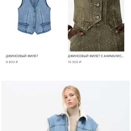
ДЖИНСОВЫЙ ЖИЛЕТ
ДЖИНСОВЫЙ ЖИЛЕТ С АНИМАЛИСТИЧНЫМ ПРИНТОМ
9 800 ₽
10 500 ₽