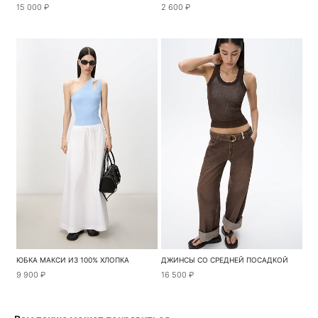
15 000 ₽
2 600 ₽
ЮБКА МАКСИ ИЗ 100% ХЛОПКА
ДЖИНСЫ СО СРЕДНЕЙ ПОСАДКОЙ
9 900 ₽
16 500 ₽