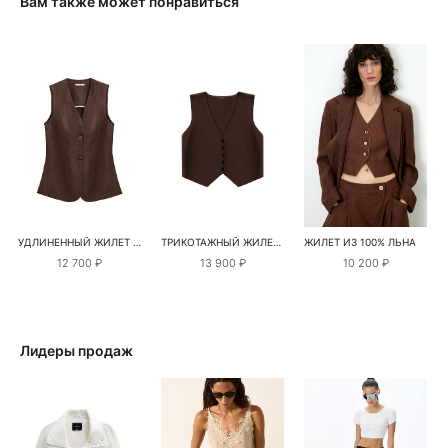
Вам также может понравиться
УДЛИНЕННЫЙ ЖИЛЕТ ИЗ 100% ЛЬНА
ТРИКОТАЖНЫЙ ЖИЛЕТ ИЗ ВИСКОЗЫ
ЖИЛЕТ ИЗ 100% ЛЬНА
12 700 ₽
13 900 ₽
10 200 ₽
Лидеры продаж