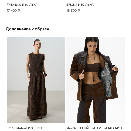
РУБАШКА ИЗО ЛЬНА
БРЮКИ ИЗО ЛЬНА
17 400 ₽
18 500 ₽
Дополнение к образу
ЮБКА МАКСИ ИЗО ЛЬНА
УКОРОЧЕННЫЙ ТОП НА ТОНКИХ БРЕТЕЛЯХ