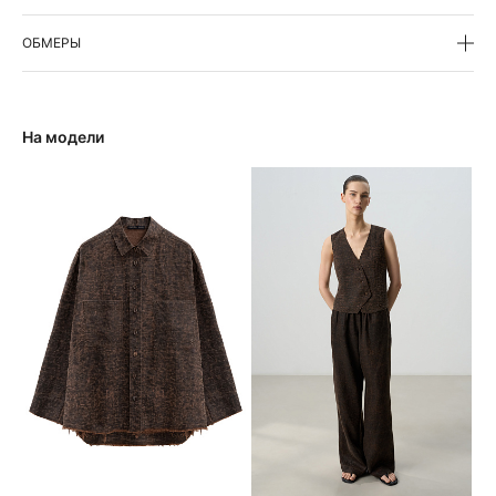
ОБМЕРЫ
На модели