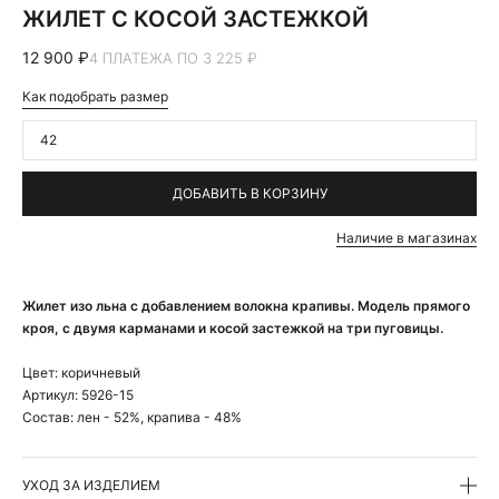
ЖИЛЕТ С КОСОЙ ЗАСТЕЖКОЙ
12 900 ₽
4 ПЛАТЕЖА ПО 3 225 ₽
Как подобрать размер
42
ДОБАВИТЬ В КОРЗИНУ
Наличие в магазинах
Жилет изо льна с добавлением волокна крапивы. Модель прямого
кроя, с двумя карманами и косой застежкой на три пуговицы.
Цвет:
коричневый
Артикул:
5926-15
Состав:
лен - 52%, крапива - 48%
УХОД ЗА ИЗДЕЛИЕМ