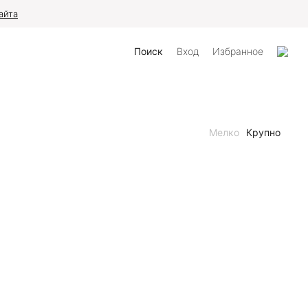
айта
Поиск
Вход
Избранное
Мелко
Крупно