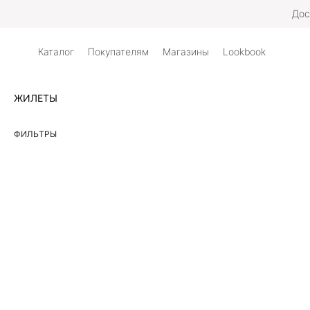
Дос
Каталог
Покупателям
Магазины
Lookbook
ЖИЛЕТЫ
ФИЛЬТРЫ