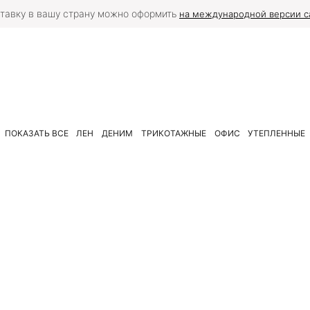
тавку в вашу страну можно оформить
на международной версии с
ПОКАЗАТЬ ВСЕ
ЛЕН
ДЕНИМ
ТРИКОТАЖНЫЕ
ОФИС
УТЕПЛЕННЫЕ