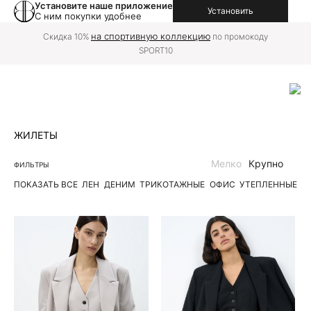
Установите наше приложение
Установить
С ним покупки удобнее
на спортивную коллекцию
Скидка 10%
по промокоду
SPORT10
ЖИЛЕТЫ
Мелко
Крупно
ФИЛЬТРЫ
ПОКАЗАТЬ ВСЕ
ЛЕН
ДЕНИМ
ТРИКОТАЖНЫЕ
ОФИС
УТЕПЛЕННЫЕ