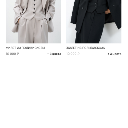
ЖИЛЕТ ИЗ ПОЛИВИСКОЗЫ
ЖИЛЕТ ИЗ ПОЛИВИСКОЗЫ
10 000 ₽
10 000 ₽
+ 3 цвета
+ 3 цвета