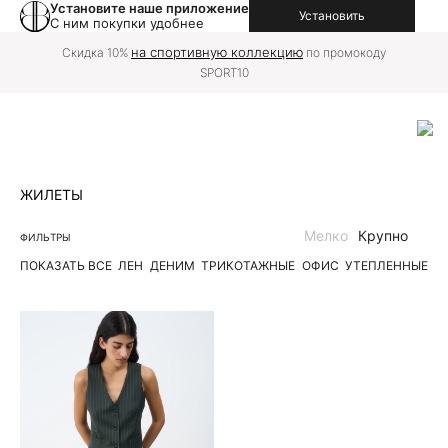
Установите наше приложение
Установить
С ним покупки удобнее
на спортивную коллекцию
Скидка 10%
по промокоду
SPORT10
ЖИЛЕТЫ
Мелко
Крупно
ФИЛЬТРЫ
ПОКАЗАТЬ ВСЕ
ЛЕН
ДЕНИМ
ТРИКОТАЖНЫЕ
ОФИС
УТЕПЛЕННЫЕ