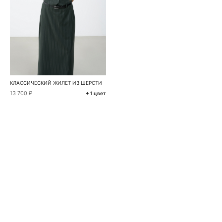
КЛАССИЧЕСКИЙ ЖИЛЕТ ИЗ ШЕРСТИ
13 700 ₽
+ 1 цвет