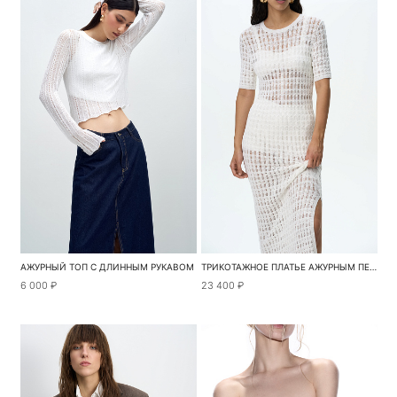
АЖУРНЫЙ ТОП С ДЛИННЫМ РУКАВОМ
ТРИКОТАЖНОЕ ПЛАТЬЕ АЖУРНЫМ ПЕРЕПЛЕТЕНИЕМ
6 000 ₽
23 400 ₽