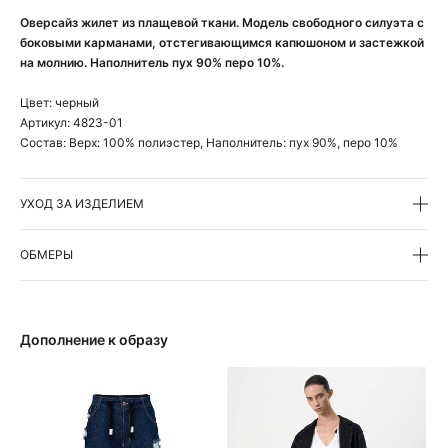
Оверсайз жилет из плащевой ткани. Модель свободного силуэта с
боковыми карманами, отстегивающимся капюшоном и застежкой
на молнию. Наполнитель пух 90% перо 10%.
Цвет:
черный
Артикул:
4823-01
Состав:
Верх: 100% полиэстер, Наполнитель: пух 90%, перо 10%
УХОД ЗА ИЗДЕЛИЕМ
ОБМЕРЫ
Дополнение к образу