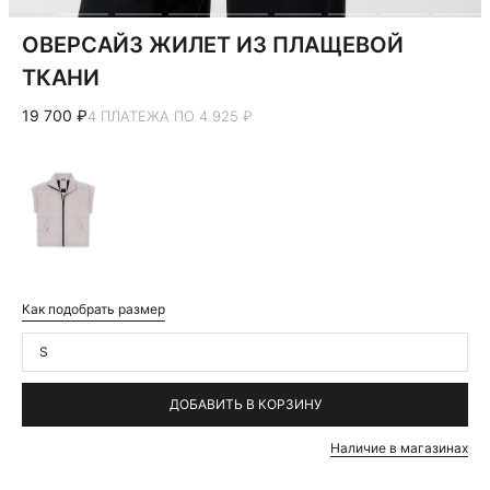
ОВЕРСАЙЗ ЖИЛЕТ ИЗ ПЛАЩЕВОЙ
ТКАНИ
19 700 ₽
4 ПЛАТЕЖА ПО 4 925 ₽
Как подобрать размер
S
ДОБАВИТЬ В КОРЗИНУ
Наличие в магазинах