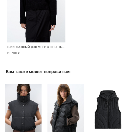
ТРИКОТАЖНЫЙ ДЖЕМПЕР С ШЕРСТЬЮ АЛЬПАКА
15 700 ₽
Вам также может понравиться