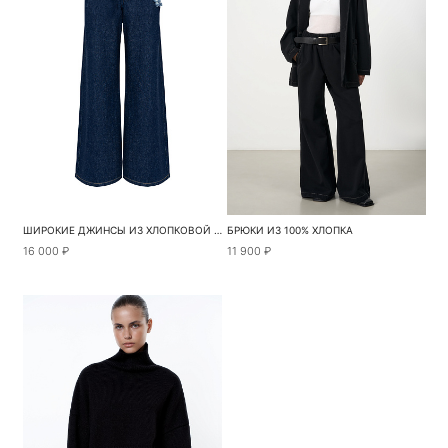
ШИРОКИЕ ДЖИНСЫ ИЗ ХЛОПКОВОЙ ТКАНИ С ДОБАВЛЕНИЕМ КОНОПЛИ
БРЮКИ ИЗ 100% ХЛОПКА
16 000 ₽
11 900 ₽