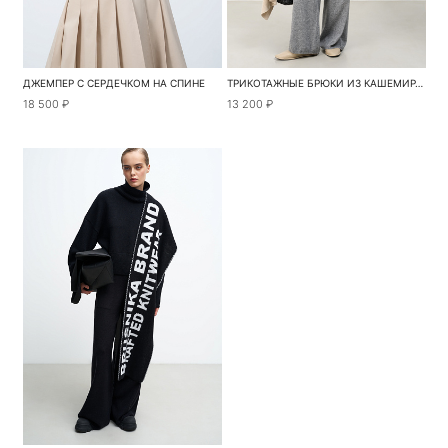
ДЖЕМПЕР С СЕРДЕЧКОМ НА СПИНЕ
ТРИКОТАЖНЫЕ БРЮКИ ИЗ КАШЕМИРА И ШЕРСТИ
18 500 ₽
13 200 ₽