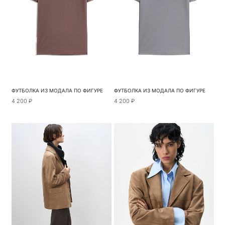
ФУТБОЛКА ИЗ МОДАЛА ПО ФИГУРЕ
ФУТБОЛКА ИЗ МОДАЛА ПО ФИГУРЕ
4 200 ₽
4 200 ₽