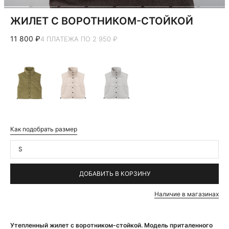
ЖИЛЕТ С ВОРОТНИКОМ-СТОЙКОЙ
11 800 ₽
4 ПЛАТЕЖА ПО 2 950 ₽
Как подобрать размер
S
ДОБАВИТЬ В КОРЗИНУ
Наличие в магазинах
Утепленный жилет с воротником-стойкой. Модель приталенного