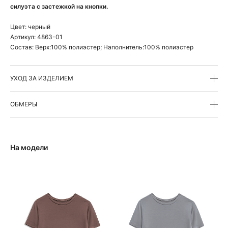
силуэта с застежкой на кнопки.
Цвет:
черный
Артикул:
4863-01
Состав:
Верх:100% полиэстер; Наполнитель:100% полиэстер
УХОД ЗА ИЗДЕЛИЕМ
ОБМЕРЫ
На модели