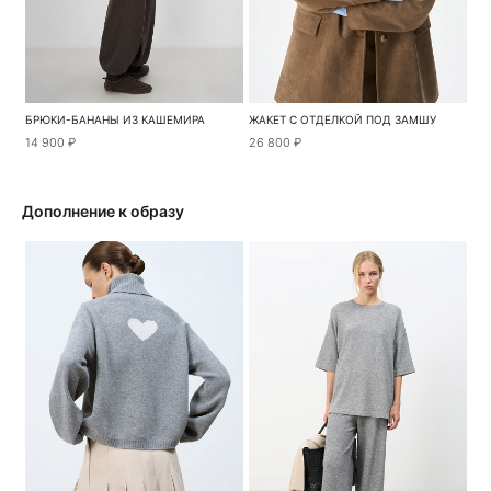
БРЮКИ-БАНАНЫ ИЗ КАШЕМИРА
ЖАКЕТ С ОТДЕЛКОЙ ПОД ЗАМШУ
14 900 ₽
26 800 ₽
Дополнение к образу