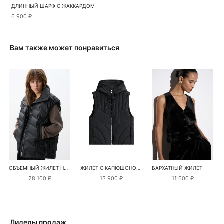
ДЛИННЫЙ ШАРФ С ЖАККАРДОМ
6 900 ₽
Вам также может понравиться
ОБЪЕМНЫЙ ЖИЛЕТ НА ПУХУ
ЖИЛЕТ С КАПЮШОНОМ НА СИНТЕПОНЕ
БАРХАТНЫЙ ЖИЛЕТ
28 100 ₽
13 900 ₽
11 600 ₽
Лидеры продаж