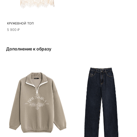
КРУЖЕВНОЙ ТОП
5 900 ₽
Дополнение к образу