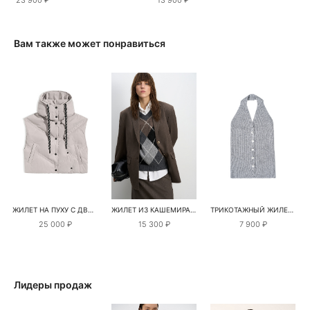
Вам также может понравиться
ЖИЛЕТ НА ПУХУ С ДВОЙНОЙ ОТСТРОЧКОЙ
ЖИЛЕТ ИЗ КАШЕМИРА С УЗОРОМ АРГАЙЛ
ТРИКОТАЖНЫЙ ЖИЛЕТ С ВЫРЕЗОМ ХАЛТЕР
25 000 ₽
15 300 ₽
7 900 ₽
Лидеры продаж