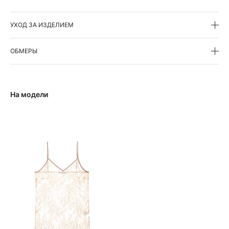
УХОД ЗА ИЗДЕЛИЕМ
ОБМЕРЫ
На модели