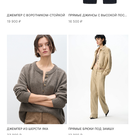
ДЖЕМПЕР С ВОРОТНИКОМ-СТОЙКОЙ
ПРЯМЫЕ ДЖИНСЫ С ВЫСОКОЙ ПОСАДКОЙ
19 900 ₽
16 500 ₽
ДЖЕМПЕР ИЗ ШЕРСТИ ЯКА
ПРЯМЫЕ БРЮКИ ПОД ЗАМШУ
23 900 ₽
13 900 ₽