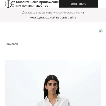
Установите наше приложение
Установить
С ним покупки удобнее
на
Доставку в вашу страну можно оформить
международной версии сайта
Lookbook