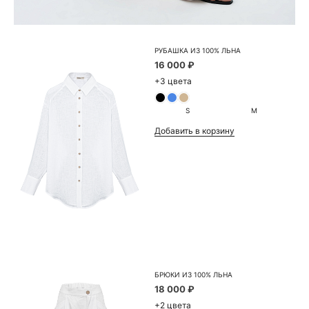
РУБАШКА ИЗ 100% ЛЬНА
16 000 ₽
+3 цвета
S
M
Добавить в корзину
БРЮКИ ИЗ 100% ЛЬНА
18 000 ₽
+2 цвета