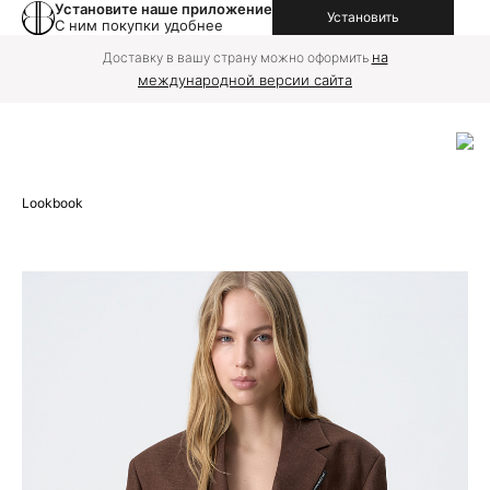
Установите наше приложение
Установить
С ним покупки удобнее
на
Доставку в вашу страну можно оформить
международной версии сайта
Lookbook