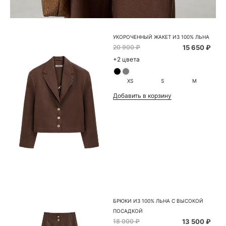
УКОРОЧЕННЫЙ ЖАКЕТ ИЗ 100% ЛЬНА
20 900 ₽
15 650 ₽
+2 цвета
XS
S
M
Добавить в корзину
БРЮКИ ИЗ 100% ЛЬНА С ВЫСОКОЙ
ПОСАДКОЙ
18 000 ₽
13 500 ₽