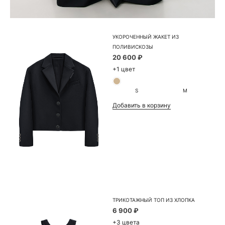
УКОРОЧЕННЫЙ ЖАКЕТ ИЗ
ПОЛИВИСКОЗЫ
20 600 ₽
+1 цвет
S
M
Добавить в корзину
ТРИКОТАЖНЫЙ ТОП ИЗ ХЛОПКА
6 900 ₽
+3 цвета