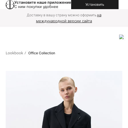
Установите наше приложение
Установить
С ним покупки удобнее
на
Доставку в вашу страну можно оформить
международной версии сайта
Lookbook
/
Office Collection