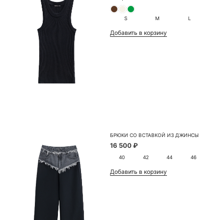
S
M
L
Добавить в корзину
БРЮКИ СО ВСТАВКОЙ ИЗ ДЖИНСЫ
16 500 ₽
40
42
44
46
Добавить в корзину