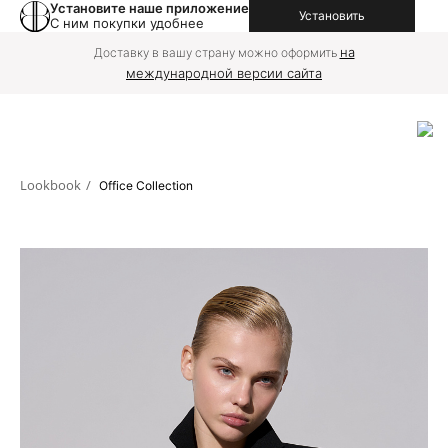
Установите наше приложение
Установить
С ним покупки удобнее
на
Доставку в вашу страну можно оформить
международной версии сайта
Lookbook
/
Office Collection