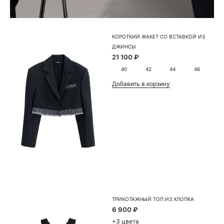
КОРОТКИЙ ЖАКЕТ СО ВСТАВКОЙ ИЗ
ДЖИНСЫ
21 100 ₽
40
42
44
46
Добавить в корзину
ТРИКОТАЖНЫЙ ТОП ИЗ ХЛОПКА
6 900 ₽
+3 цвета