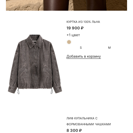
КУРТКА ИЗ 100% ЛЬНА
19 900 ₽
+1 цвет
S
M
Добавить в корзину
ЛИФ КУПАЛЬНИКА С
ФОРМОВАННЫМИ ЧАШКАМИ
8 300 ₽