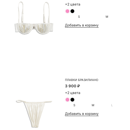
+2 цвета
S
M
Добавить в корзину
ПЛАВКИ БРАЗИЛИАНО
3 900 ₽
+2 цвета
S
M
L
Добавить в корзину