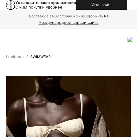
Установите наше приложение
Установить
С ним покупки удобнее
на
Доставку в вашу страну можно оформить
международной версии сайта
Lookbook
/
SWIMWEAR