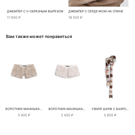
ДЖЕМПЕР С V-ОБРАЗНЫМ ВЫРЕЗОМ
ДЖЕМПЕР С СЕРДЕЧКОМ НА СПИНЕ
17 600 ₽
18 500 ₽
Вам также может понравиться
ВОРОТНИК-МАНИШКА ИЗ ЭКОМЕХА
ВОРОТНИК-МАНИШКА ИЗ ЭКОМЕХА
УЗКИЙ ШАРФ С БАХРОМОЙ
3 400 ₽
3 400 ₽
5 800 ₽