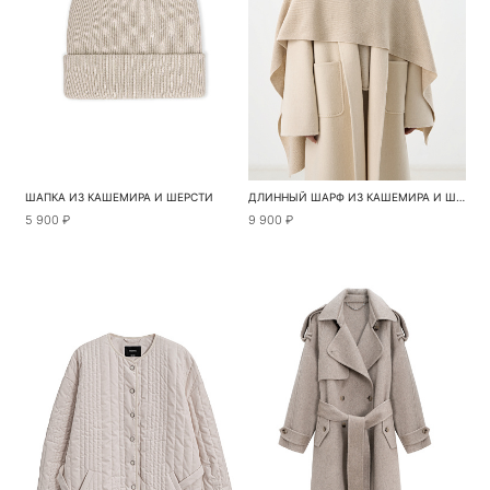
ШАПКА ИЗ КАШЕМИРА И ШЕРСТИ
ДЛИННЫЙ ШАРФ ИЗ КАШЕМИРА И ШЕРСТИ
5 900 ₽
9 900 ₽