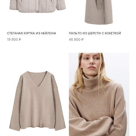
СТЕГАНАЯ КУРТКА ИЗ НЕЙЛОНА
ПАЛЬТО ИЗ ШЕРСТИ С КОКЕТКОЙ
19 900 ₽
46 800 ₽