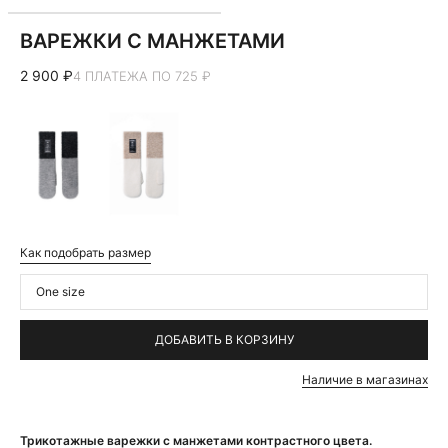
ВАРЕЖКИ С МАНЖЕТАМИ
2 900 ₽
4 ПЛАТЕЖА ПО 725 ₽
Как подобрать размер
One size
ДОБАВИТЬ В КОРЗИНУ
Наличие в магазинах
Трикотажные варежки с манжетами контрастного цвета.