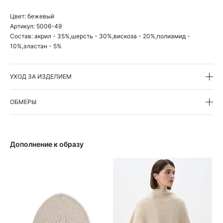
Цвет:
бежевый
Артикул:
5006-49
Состав:
акрил - 35%,шерсть - 30%,вискоза - 20%,полиамид -
10%,эластан - 5%
УХОД ЗА ИЗДЕЛИЕМ
ОБМЕРЫ
Дополнение к образу