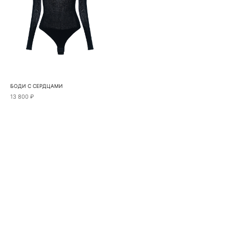
БОДИ С СЕРДЦАМИ
13 800 ₽