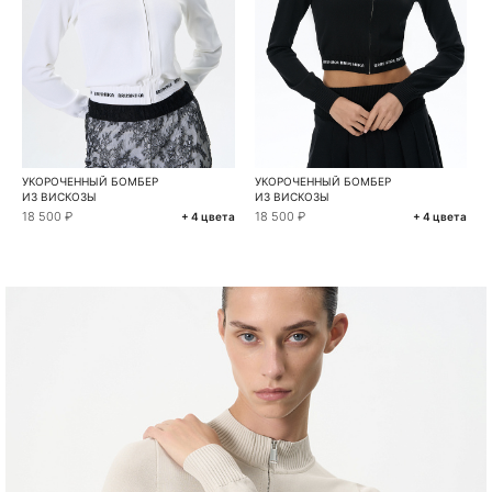
УКОРОЧЕННЫЙ БОМБЕР
УКОРОЧЕННЫЙ БОМБЕР
ИЗ ВИСКОЗЫ
ИЗ ВИСКОЗЫ
18 500 ₽
18 500 ₽
+ 4 цвета
+ 4 цвета