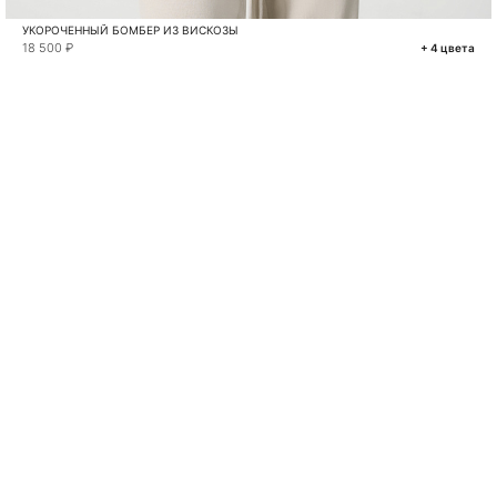
УКОРОЧЕННЫЙ БОМБЕР ИЗ ВИСКОЗЫ
18 500 ₽
+ 4 цвета
VKONTAKTE
TELEGRAM
MAX