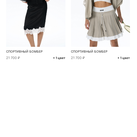
СПОРТИВНЫЙ БОМБЕР
СПОРТИВНЫЙ БОМБЕР
21 700 ₽
21 700 ₽
+ 1 цвет
+ 1 цвет