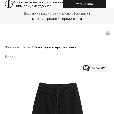
Установите наше приложение
Установить
С ним покупки удобнее
на
Доставку в вашу страну можно оформить
международной версии сайта
Женские брюки
/
Брюки-джоггеры из хлопка
Назад
Похожие