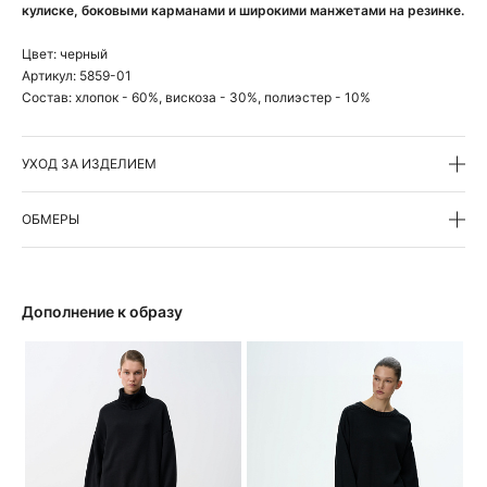
кулиске, боковыми карманами и широкими манжетами на резинке.
Цвет:
черный
Артикул:
5859-01
Состав:
хлопок - 60%, вискоза - 30%, полиэстер - 10%
УХОД ЗА ИЗДЕЛИЕМ
ОБМЕРЫ
Дополнение к образу