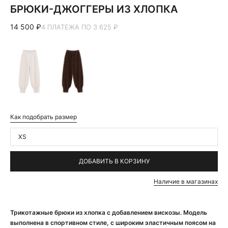
БРЮКИ-ДЖОГГЕРЫ ИЗ ХЛОПКА
14 500 ₽
4 ПЛАТЕЖА ПО 3 625 ₽
Как подобрать размер
XS
ДОБАВИТЬ В КОРЗИНУ
Наличие в магазинах
Трикотажные брюки из хлопка с добавлением вискозы. Модель
выполнена в спортивном стиле, с широким эластичным поясом на