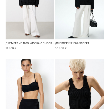
ДЖЕМПЕР ИЗ 100% ХЛОПКА С ВЫСОКИМ ВОРОТОМ
ДЖЕМПЕР ИЗ 100% ХЛОПКА
11 900 ₽
10 900 ₽