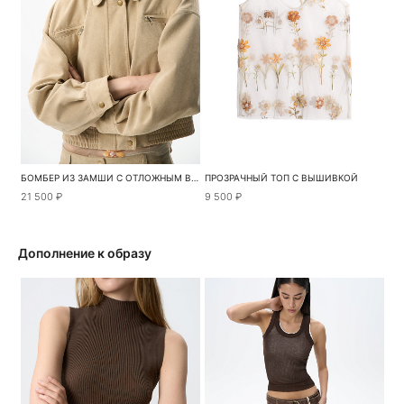
БОМБЕР ИЗ ЗАМШИ С ОТЛОЖНЫМ ВОРОТНИКОМ
ПРОЗРАЧНЫЙ ТОП С ВЫШИВКОЙ
21 500 ₽
9 500 ₽
Дополнение к образу