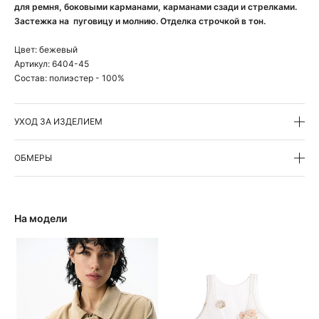
для ремня, боковыми карманами, карманами сзади и стрелками.
Застежка на пуговицу и молнию. Отделка строчкой в тон.
Цвет:
бежевый
Артикул:
6404-45
Состав:
полиэстер - 100%
УХОД ЗА ИЗДЕЛИЕМ
ОБМЕРЫ
На модели