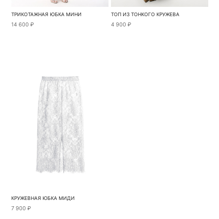
ТРИКОТАЖНАЯ ЮБКА МИНИ
ТОП ИЗ ТОНКОГО КРУЖЕВА
14 600 ₽
4 900 ₽
КРУЖЕВНАЯ ЮБКА МИДИ
7 900 ₽