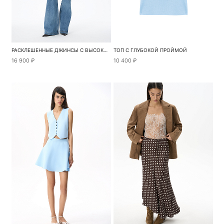
РАСКЛЕШЕННЫЕ ДЖИНСЫ С ВЫСОКОЙ ПОСАДКОЙ
ТОП С ГЛУБОКОЙ ПРОЙМОЙ
16 900 ₽
10 400 ₽