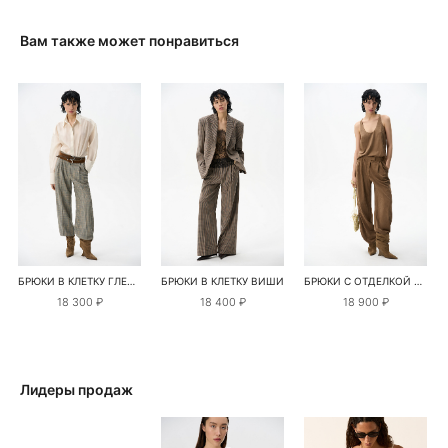
Вам также может понравиться
БРЮКИ В КЛЕТКУ ГЛЕНЧЕК
БРЮКИ В КЛЕТКУ ВИШИ
БРЮКИ С ОТДЕЛКОЙ ПОД ЗАМШУ
18 300 ₽
18 400 ₽
18 900 ₽
Лидеры продаж