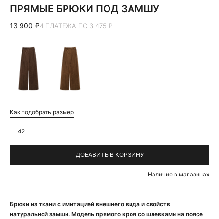
ПРЯМЫЕ БРЮКИ ПОД ЗАМШУ
13 900 ₽
4 ПЛАТЕЖА ПО 3 475 ₽
Как подобрать размер
42
ДОБАВИТЬ В КОРЗИНУ
Наличие в магазинах
Брюки из ткани с имитацией внешнего вида и свойств
натуральной замши. Модель прямого кроя со шлевками на поясе