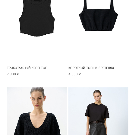
ТРИКОТАЖНЫЙ КРОП-ТОП
КОРОТКИЙ ТОП НА БРЕТЕЛЯХ
7 300 ₽
4 500 ₽