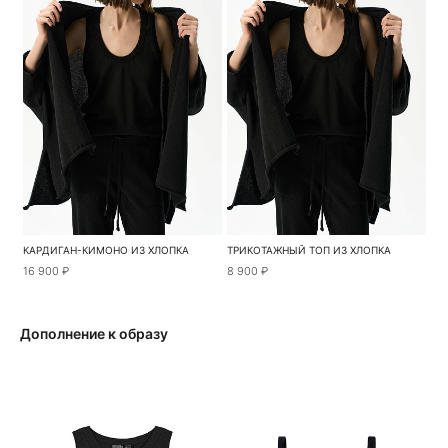
КАРДИГАН-КИМОНО ИЗ ХЛОПКА
ТРИКОТАЖНЫЙ ТОП ИЗ ХЛОПКА
16 900 ₽
8 900 ₽
Дополнение к образу