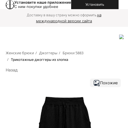
Установите наше приложение
Установить
С ним покупки удобнее
на
Доставку в вашу страну можно оформить
международной версии сайта
Женские брюки
/
Джоггеры
/
Брюки 5883
/
Трикотажные джоггеры из хлопка
Назад
Похожие