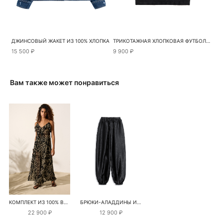
ДЖИНСОВЫЙ ЖАКЕТ ИЗ 100% ХЛОПКА
ТРИКОТАЖНАЯ ХЛОПКОВАЯ ФУТБОЛКА
15 500 ₽
9 900 ₽
Вам также может понравиться
КОМПЛЕКТ ИЗ 100% ВИСКОЗЫ С РАСТИТЕЛЬНЫМ ПРИНТОМ
БРЮКИ-АЛАДДИНЫ ИЗ АТЛАСА С КРУЖЕВОМ
22 900 ₽
12 900 ₽