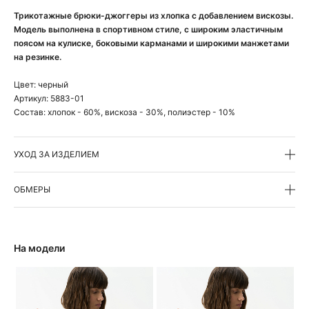
Трикотажные брюки-джоггеры из хлопка с добавлением вискозы.
Модель выполнена в спортивном стиле, с широким эластичным
поясом на кулиске, боковыми карманами и широкими манжетами
на резинке.
Цвет:
черный
Артикул:
5883-01
Состав:
хлопок - 60%, вискоза - 30%, полиэстер - 10%
УХОД ЗА ИЗДЕЛИЕМ
ОБМЕРЫ
На модели