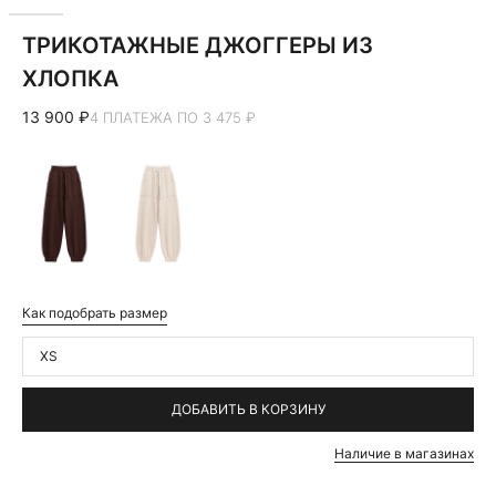
ТРИКОТАЖНЫЕ ДЖОГГЕРЫ ИЗ
ХЛОПКА
13 900 ₽
4 ПЛАТЕЖА ПО 3 475 ₽
Как подобрать размер
XS
ДОБАВИТЬ В КОРЗИНУ
Наличие в магазинах