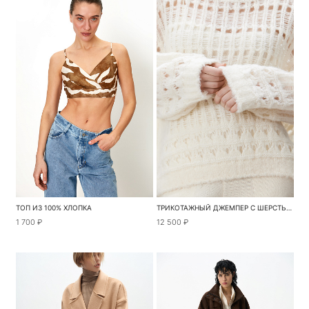
ТОП ИЗ 100% ХЛОПКА
ТРИКОТАЖНЫЙ ДЖЕМПЕР С ШЕРСТЬЮ АЛЬПАКА
1 700 ₽
12 500 ₽