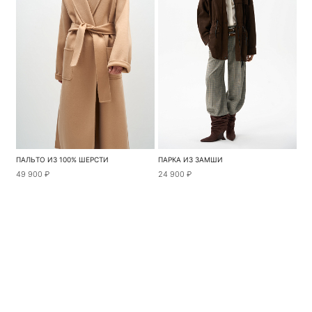
ПАЛЬТО ИЗ 100% ШЕРСТИ
ПАРКА ИЗ ЗАМШИ
49 900 ₽
24 900 ₽