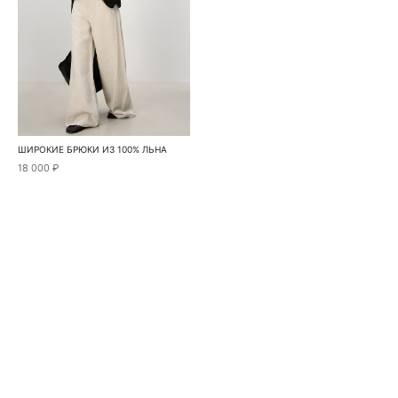
ШИРОКИЕ БРЮКИ ИЗ 100% ЛЬНА
18 000 ₽