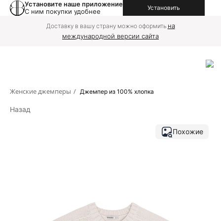
Установите наше приложение
Установить
С ним покупки удобнее
на
Доставку в вашу страну можно оформить
международной версии сайта
Женские джемперы
/
Джемпер из 100% хлопка
Назад
Похожие