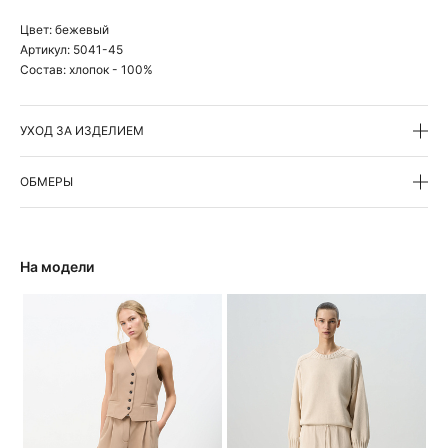
Цвет:
бежевый
Артикул:
5041-45
Состав:
хлопок - 100%
УХОД ЗА ИЗДЕЛИЕМ
ОБМЕРЫ
На модели