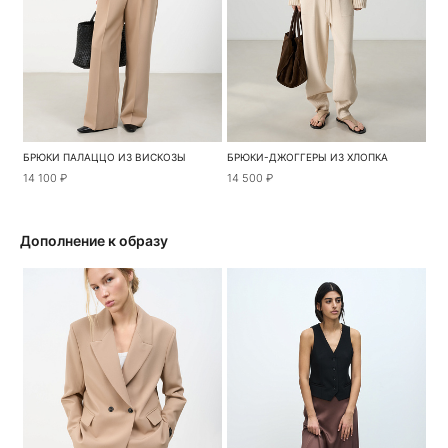
БРЮКИ ПАЛАЦЦО ИЗ ВИСКОЗЫ
БРЮКИ-ДЖОГГЕРЫ ИЗ ХЛОПКА
14 100 ₽
14 500 ₽
Дополнение к образу