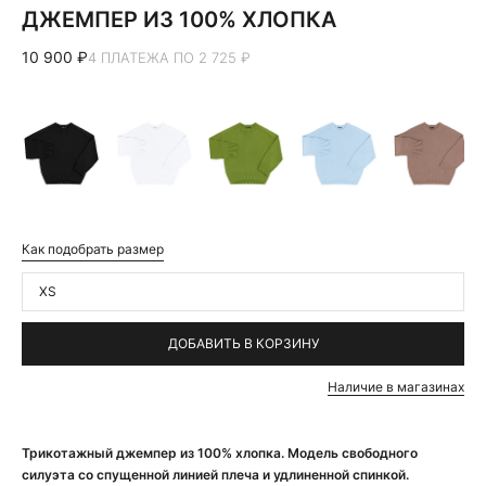
ДЖЕМПЕР ИЗ 100% ХЛОПКА
10 900 ₽
4 ПЛАТЕЖА ПО 2 725 ₽
Как подобрать размер
XS
ДОБАВИТЬ В КОРЗИНУ
Наличие в магазинах
Трикотажный джемпер из 100% хлопка. Модель свободного
силуэта со спущенной линией плеча и удлиненной спинкой.