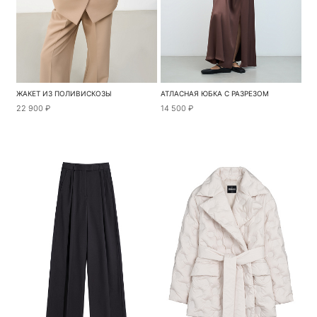
ЖАКЕТ ИЗ ПОЛИВИСКОЗЫ
АТЛАСНАЯ ЮБКА С РАЗРЕЗОМ
22 900 ₽
14 500 ₽