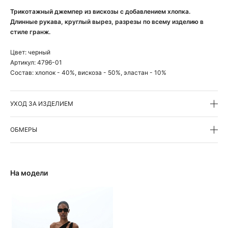
Трикотажный джемпер из вискозы с добавлением хлопка.
Длинные рукава, круглый вырез, разрезы по всему изделию в
стиле гранж.
Цвет:
черный
Артикул:
4796-01
Состав:
хлопок - 40%, вискоза - 50%, эластан - 10%
УХОД ЗА ИЗДЕЛИЕМ
ОБМЕРЫ
На модели