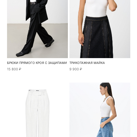
БРЮКИ ПРЯМОГО КРОЯ С ЗАЩИПАМИ
ТРИКОТАЖНАЯ МАЙКА
15 800 ₽
9 900 ₽