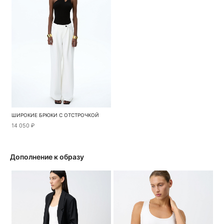
ШИРОКИЕ БРЮКИ С ОТСТРОЧКОЙ
14 050 ₽
Дополнение к образу