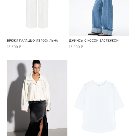
БРЮКИ ПАЛАЦЦО ИЗ 100% ЛЬНА
ДЖИНСЫ С КОСОЙ ЗАСТЕЖКОЙ
18 600 ₽
15 900 ₽