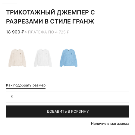
ТРИКОТАЖНЫЙ ДЖЕМПЕР С
РАЗРЕЗАМИ В СТИЛЕ ГРАНЖ
18 900 ₽
4 ПЛАТЕЖА ПО 4 725 ₽
Как подобрать размер
S
ДОБАВИТЬ В КОРЗИНУ
Наличие в магазинах