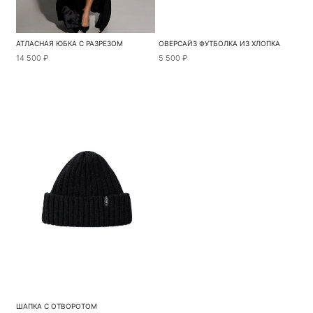
АТЛАСНАЯ ЮБКА С РАЗРЕЗОМ
ОВЕРСАЙЗ ФУТБОЛКА ИЗ ХЛОПКА
14 500 ₽
5 500 ₽
ШАПКА С ОТВОРОТОМ