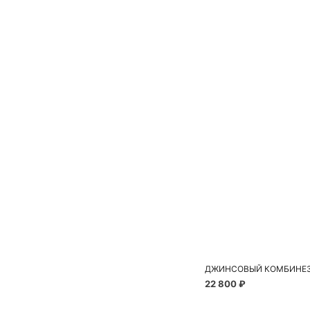
ДЖИНСОВЫЙ КОМБИНЕЗ
22 800 ₽