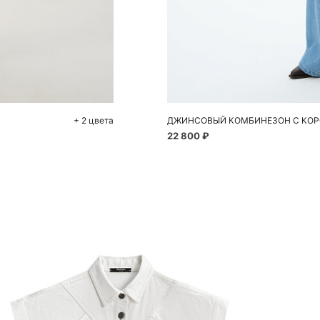
До
4
+ 2 цвета
ДЖИНСОВЫЙ КОМБИНЕЗОН С КОР
22 800 ₽