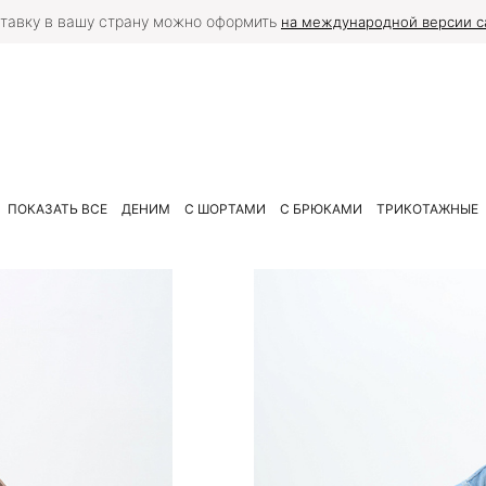
тавку в вашу страну можно оформить
на международной версии с
ПОКАЗАТЬ ВСЕ
ДЕНИМ
С ШОРТАМИ
С БРЮКАМИ
ТРИКОТАЖНЫЕ