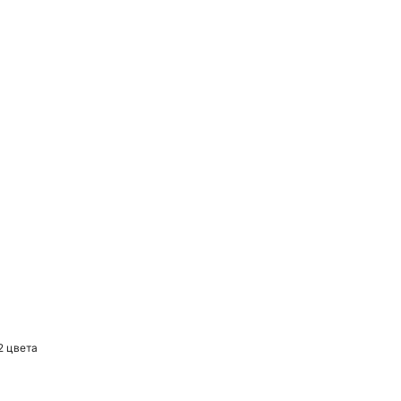
2 цвета