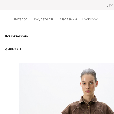
Дос
Каталог
Покупателям
Магазины
Lookbook
Комбинезоны
ФИЛЬТРЫ