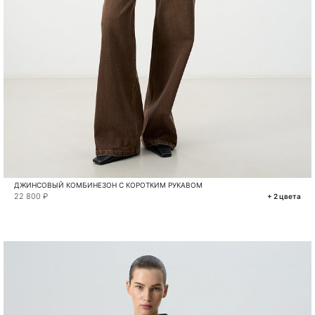
ДЖИНСОВЫЙ КОМБИНЕЗОН С КОРОТКИМ РУКАВОМ
22 800 ₽
+ 2 цвета