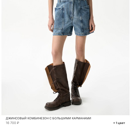
ДЖИНСОВЫЙ КОМБИНЕЗОН С БОЛЬШИМИ КАРМАНАМИ
16 700 ₽
+ 1 цвет