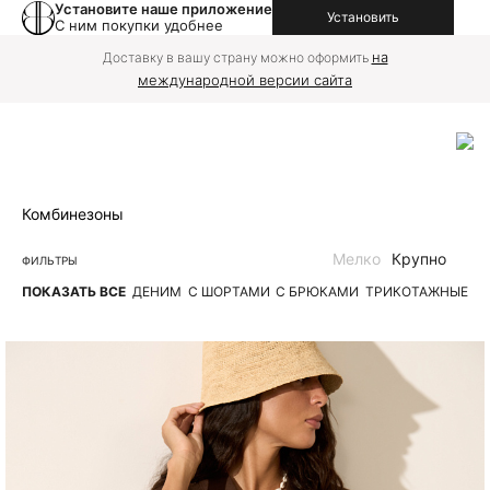
Установите наше приложение
Установить
С ним покупки удобнее
на
Доставку в вашу страну можно оформить
международной версии сайта
Комбинезоны
Мелко
Крупно
ФИЛЬТРЫ
ПОКАЗАТЬ ВСЕ
ДЕНИМ
С ШОРТАМИ
С БРЮКАМИ
ТРИКОТАЖНЫЕ