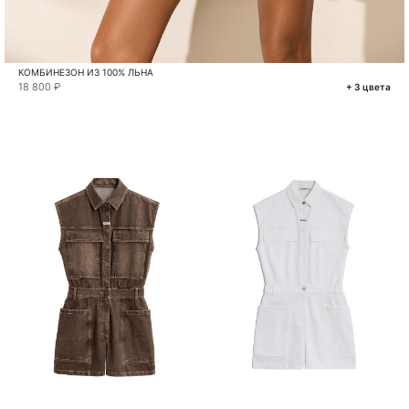
КОМБИНЕЗОН ИЗ 100% ЛЬНА
18 800 ₽
+ 3 цвета