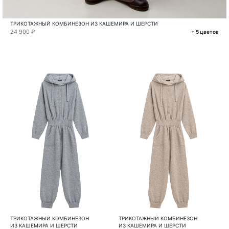
ТРИКОТАЖНЫЙ КОМБИНЕЗОН ИЗ КАШЕМИРА И ШЕРСТИ
24 900 ₽
+ 5 цветов
ТРИКОТАЖНЫЙ КОМБИНЕЗОН
ТРИКОТАЖНЫЙ КОМБИНЕЗОН
ИЗ КАШЕМИРА И ШЕРСТИ
ИЗ КАШЕМИРА И ШЕРСТИ