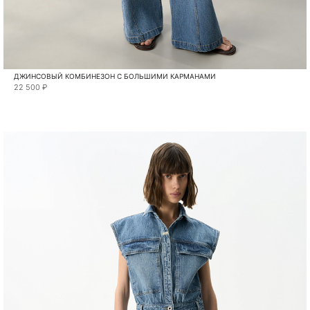
ДЖИНСОВЫЙ КОМБИНЕЗОН С БОЛЬШИМИ КАРМАНАМИ
22 500 ₽