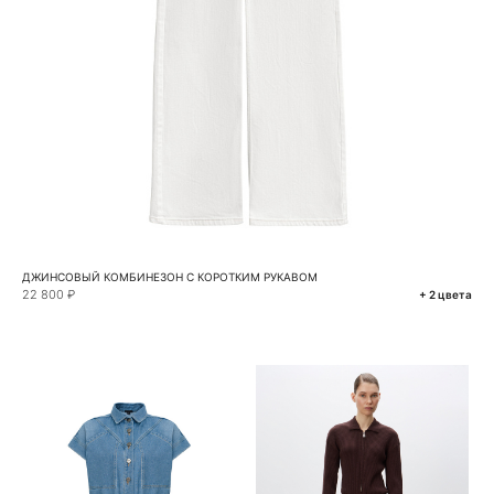
ДЖИНСОВЫЙ КОМБИНЕЗОН С КОРОТКИМ РУКАВОМ
22 800 ₽
+ 2 цвета