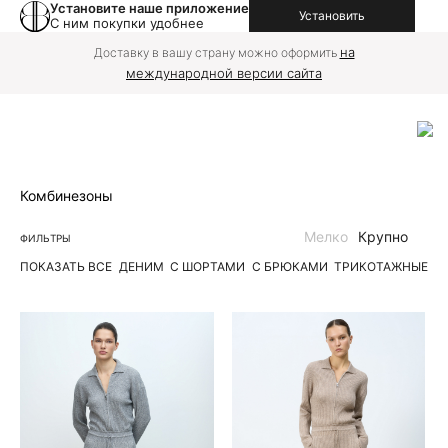
Установите наше приложение
Установить
С ним покупки удобнее
на
Доставку в вашу страну можно оформить
международной версии сайта
Комбинезоны
Мелко
Крупно
ФИЛЬТРЫ
ПОКАЗАТЬ ВСЕ
ДЕНИМ
С ШОРТАМИ
С БРЮКАМИ
ТРИКОТАЖНЫЕ