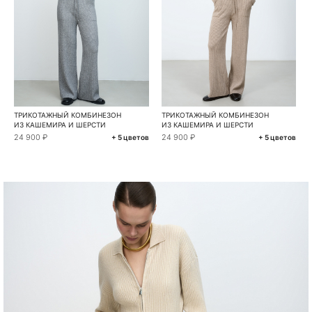
ТРИКОТАЖНЫЙ КОМБИНЕЗОН
ТРИКОТАЖНЫЙ КОМБИНЕЗОН
ИЗ КАШЕМИРА И ШЕРСТИ
ИЗ КАШЕМИРА И ШЕРСТИ
24 900 ₽
24 900 ₽
+ 5 цветов
+ 5 цветов