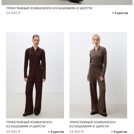
ТРИКОТАЖНЫЙ КОМБИНЕЗОН ИЗ КАШЕМИРА И ШЕРСТИ
24 900 ₽
+ 5 цветов
ТРИКОТАЖНЫЙ КОМБИНЕЗОН
ТРИКОТАЖНЫЙ КОМБИНЕЗОН
ИЗ КАШЕМИРА И ШЕРСТИ
ИЗ КАШЕМИРА И ШЕРСТИ
24 900 ₽
24 900 ₽
+ 5 цветов
+ 5 цветов