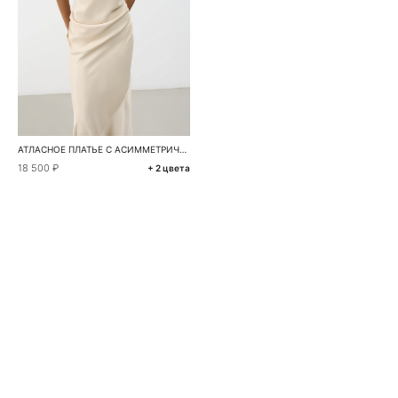
АТЛАСНОЕ ПЛАТЬЕ С АСИММЕТРИЧНОЙ ЮБКОЙ
18 500 ₽
+ 2 цвета