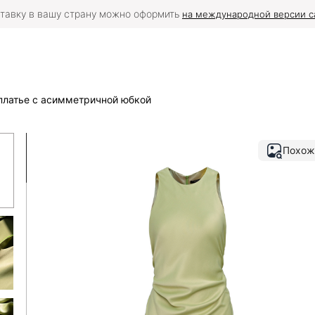
тавку в вашу страну можно оформить
на международной версии с
платье с асимметричной юбкой
Похож