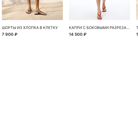
ШОРТЫ ИЗ ХЛОПКА В КЛЕТКУ
КАПРИ С БОКОВЫМИ РАЗРЕЗАМИ
7 900 ₽
14 500 ₽