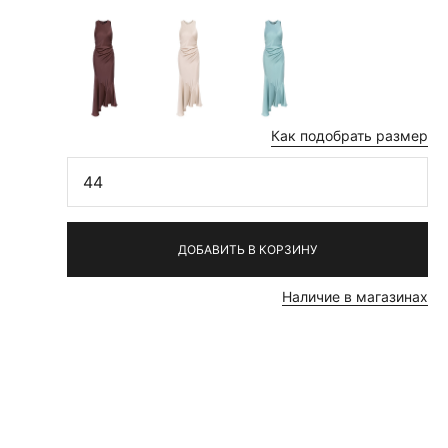
Как подобрать размер
44
ДОБАВИТЬ В КОРЗИНУ
Наличие в магазинах