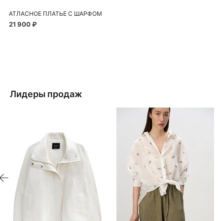
АТЛАСНОЕ ПЛАТЬЕ С ШАРФОМ
21 900 ₽
Лидеры продаж