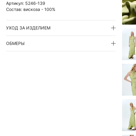
Артикул:
5246-139
Состав:
вискоза - 100%
УХОД ЗА ИЗДЕЛИЕМ
ОБМЕРЫ