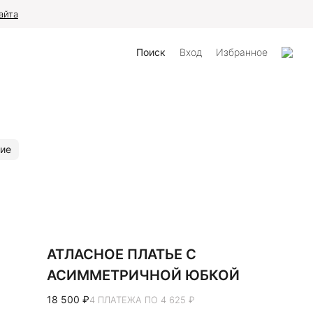
айта
Поиск
Вход
Избранное
ие
АТЛАСНОЕ ПЛАТЬЕ С
АСИММЕТРИЧНОЙ ЮБКОЙ
18 500 ₽
4 ПЛАТЕЖА ПО 4 625 ₽