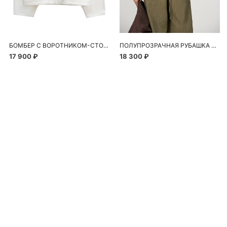
БОМБЕР С ВОРОТНИКОМ-СТОЙКОЙ
ПОЛУПРОЗРАЧНАЯ РУБАШКА С РОМАШКАМИ
17 900 ₽
18 300 ₽