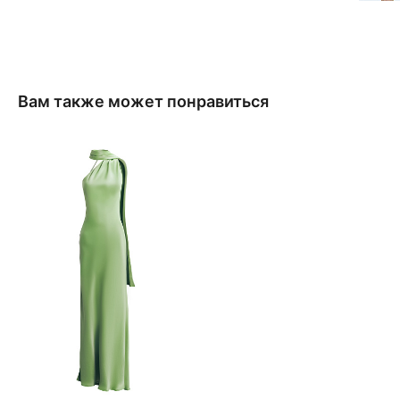
Вам также может понравиться