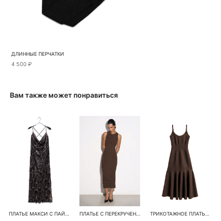
ДЛИННЫЕ ПЕРЧАТКИ
4 500 ₽
Вам также может понравиться
ПЛАТЬЕ МАКСИ С ПАЙЕТКАМИ
ПЛАТЬЕ С ПЕРЕКРУЧЕННОЙ СПИНКОЙ
ТРИКОТАЖНОЕ ПЛАТЬЕ ИЗ ВИСКОЗЫ