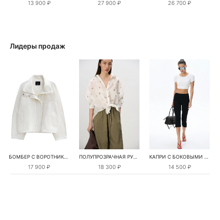
13 900 ₽
27 900 ₽
26 700 ₽
Лидеры продаж
БОМБЕР С ВОРОТНИКОМ-СТОЙКОЙ
ПОЛУПРОЗРАЧНАЯ РУБАШКА С РОМАШКАМИ
КАПРИ С БОКОВЫМИ РАЗРЕЗАМИ
17 900 ₽
18 300 ₽
14 500 ₽