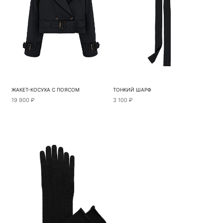
ЖАКЕТ-КОСУХА С ПОЯСОМ
ТОНКИЙ ШАРФ
19 900 ₽
3 100 ₽