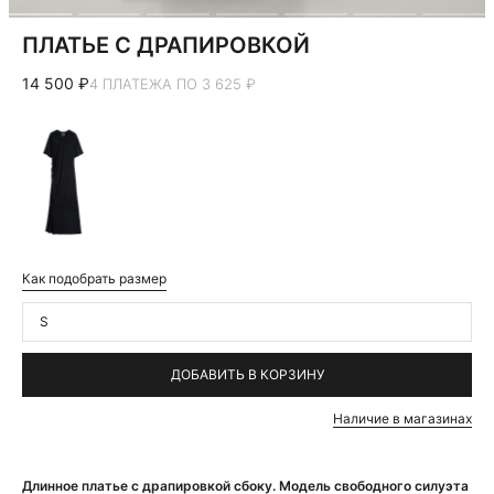
ПЛАТЬЕ С ДРАПИРОВКОЙ
14 500 ₽
4 ПЛАТЕЖА ПО 3 625 ₽
Как подобрать размер
S
ДОБАВИТЬ В КОРЗИНУ
Наличие в магазинах
Длинное платье с драпировкой сбоку. Модель свободного силуэта