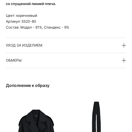
со спущенной линией плеча.
Цвет:
коричневый
Артикул:
5520-80
Состав:
Модал - 91%, Спандекс - 9%
УХОД ЗА ИЗДЕЛИЕМ
ОБМЕРЫ
Дополнение к образу