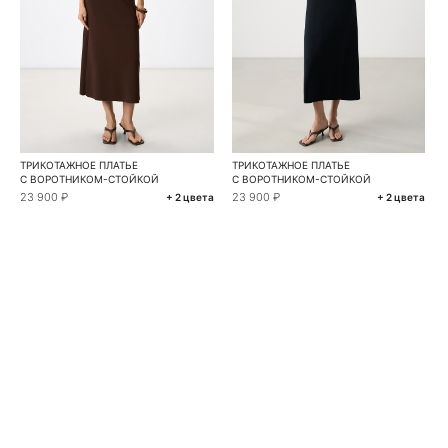
ТРИКОТАЖНОЕ ПЛАТЬЕ
ТРИКОТАЖНОЕ ПЛАТЬЕ
С ВОРОТНИКОМ-СТОЙКОЙ
С ВОРОТНИКОМ-СТОЙКОЙ
23 900 ₽
23 900 ₽
+ 2 цвета
+ 2 цвета