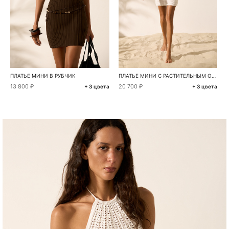
ПЛАТЬЕ МИНИ В РУБЧИК
ПЛАТЬЕ МИНИ С РАСТИТЕЛЬНЫМ ОРНАМЕНТОМ
13 800 ₽
20 700 ₽
+ 3 цвета
+ 3 цвета