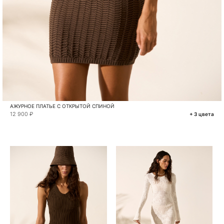
АЖУРНОЕ ПЛАТЬЕ С ОТКРЫТОЙ СПИНОЙ
12 900 ₽
+ 3 цвета