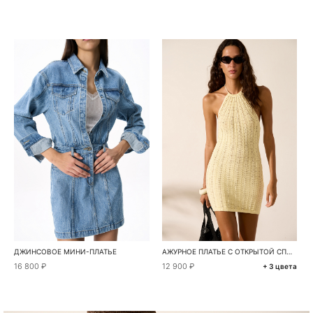
ДЖИНСОВОЕ МИНИ-ПЛАТЬЕ
АЖУРНОЕ ПЛАТЬЕ С ОТКРЫТОЙ СПИНОЙ
16 800 ₽
12 900 ₽
+ 3 цвета