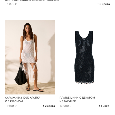
12 900 ₽
+ 3 цвета
САРАФАН ИЗ 100% ХЛОПКА
ПЛАТЬЕ МИНИ С ДЕКОРОМ
С БАХРОМОЙ
ИЗ РАКУШЕК
11 600 ₽
13 900 ₽
+ 2 цвета
+ 1 цвет