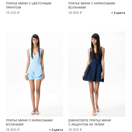
ПЛАТЬЕ МИНИ С ЦВЕТОЧНЫМ
ПЛАТЬЕ МИНИ С КАРКАСНЫМИ
ПРИНТОМ
ВОЛАНАМИ
19 500 ₽
18 900 ₽
+ 2 цвета
ПЛАТЬЕ МИНИ С КАРКАСНЫМИ
ДЖИНСОВОЕ ПЛАТЬЕ МИНИ
ВОЛАНАМИ
С АКЦЕНТОМ НА ТАЛИИ
18 900 ₽
16 900 ₽
+ 2 цвета