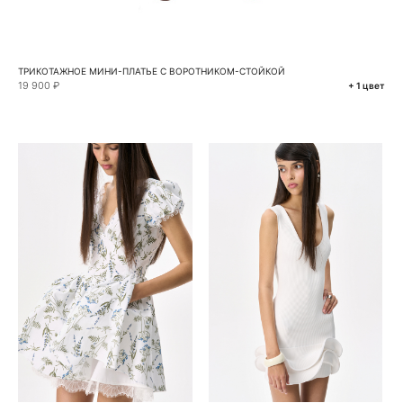
ТРИКОТАЖНОЕ МИНИ-ПЛАТЬЕ С ВОРОТНИКОМ-СТОЙКОЙ
19 900 ₽
+ 1 цвет