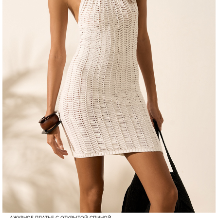
АЖУРНОЕ ПЛАТЬЕ С ОТКРЫТОЙ СПИНОЙ