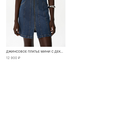
ДЖИНСОВОЕ ПЛАТЬЕ МИНИ С ДЕКОРАТИВНЫМИ ШВАМИ
12 900 ₽